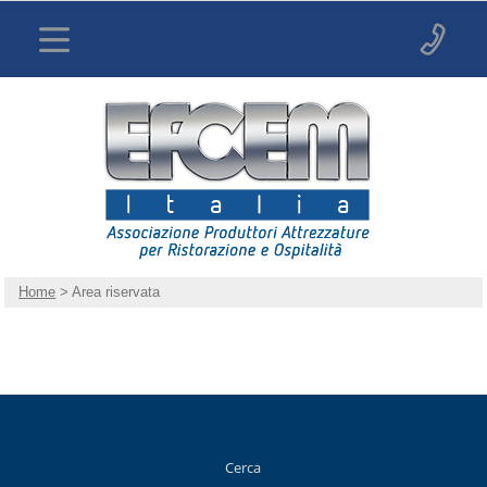
Home
> Area riservata
Cerca