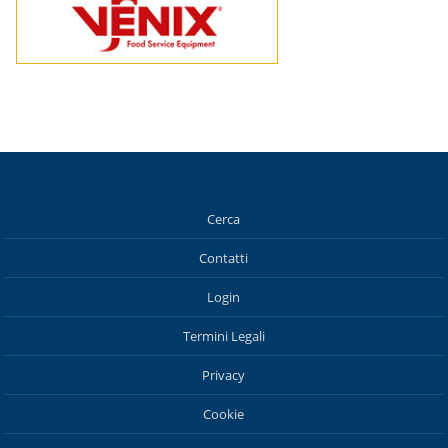
Cerca
Contatti
Login
Termini Legali
Privacy
Cookie