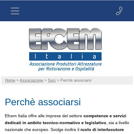
Home
>
Associazione
>
Soci
> Perchè associarsi
Perchè associarsi
Efcem Italia offre alle imprese del settore
competenze e servizi
dedicati in ambito tecnico-normativo e legislativo
, sia a livello
nazionale che europeo. Svolge inoltre il
ruolo di interlocutore