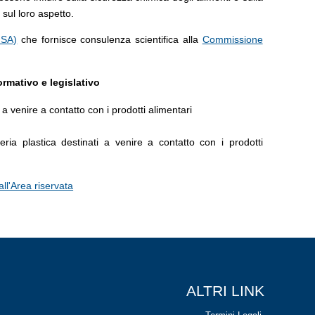
sul loro aspetto.
FSA)
che fornisce consulenza scientifica alla
Commissione
rmativo e legislativo
a venire a contatto con i prodotti alimentari
ria plastica destinati a venire a contatto con i prodotti
all'Area riservata
ALTRI LINK