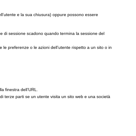
dell’utente e la sua chiusura) oppure possono essere
okie di sessione scadono quando termina la sessione del
e preferenze o le azioni dell’utente rispetto a un sito o in
la finestra dell’URL.
di terze parti se un utente visita un sito web e una società