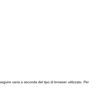
 seguire varia a seconda del tipo di browser utilizzato. Per