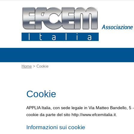
Home
> Cookie
Cookie
APPLIA Italia, con sede legale in Via Matteo Bandello, 5 - 2
cookie da parte del sito http://www.efcemitalia.it.
Informazioni sui cookie