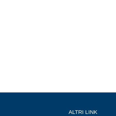
ALTRI LINK