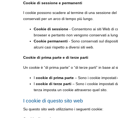
Cookie di sessione e permanenti
I cookie possono scadere al termine di una sessione del b
conservati per un arco di tempo più lungo.
Cookie di sessione
- Consentono ai siti Web di c
browser e pertanto non vengono conservati a lung
Cookie permanenti
- Sono conservati sul dispositi
alcuni casi rispetto a diversi siti web.
Cookie di prima parte e di terze parti
Un cookie è “di prima parte” o “di terze parti” in base al 
I
cookie di prima parte
– Sono i cookie impostati d
I
cookie di terze parti
– Sono i cookie impostati da 
terza imposta un cookie attraverso quel sito.
I cookie di questo sito web
Su questo sito web utilizziamo i seguenti cookie: