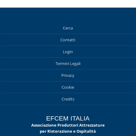
Cerca
Contatti
Login
Termini Legali
Privacy
Cookie
Credits
EFCEM ITALIA
Associazione Produttori Attrezzature
per Ristorazione e Ospitalità