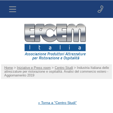
Home
>
Iniziative e Press room
>
Centro Studi
> Industria Italiana delle
attrezzature per ristorazione e ospitalità. Analisi del commercio estero -
Aggiornamento 2019
« Torna a "Centro Studi"