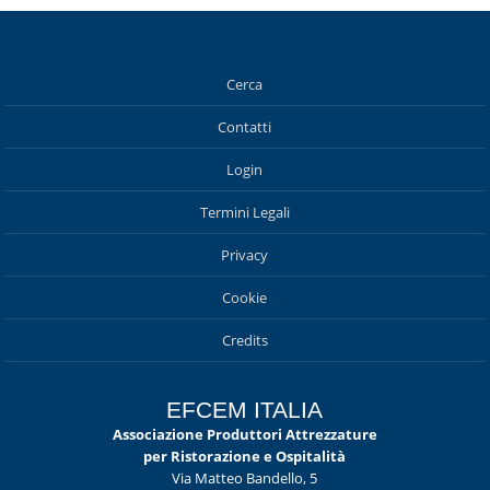
Cerca
Contatti
Login
Termini Legali
Privacy
Cookie
Credits
EFCEM ITALIA
Associazione Produttori Attrezzature
per Ristorazione e Ospitalità
Via Matteo Bandello, 5