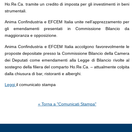
Ho.Re.Ca. tramite un credito di imposta per gli investimenti in beni
strumentali.
Anima Confindustria e EFCEM Italia unite nell’apprezzamento per
gli emendamenti presentati in Commissione Bilancio da
maggioranza e opposizione.
Anima Confindustria e EFCEM Italia accolgono favorevolmente le
proposte depositate presso la Commissione Bilancio della Camera
dei Deputati come emendamenti alla Legge di Bilancio rivolte al
sostegno della filiera del comparto Ho.Re.Ca. – attualmente colpita
dalla chiusura di bar, ristoranti e alberghi.
Leggi
il comunicato stampa
« Torna a "Comunicati Stampa"