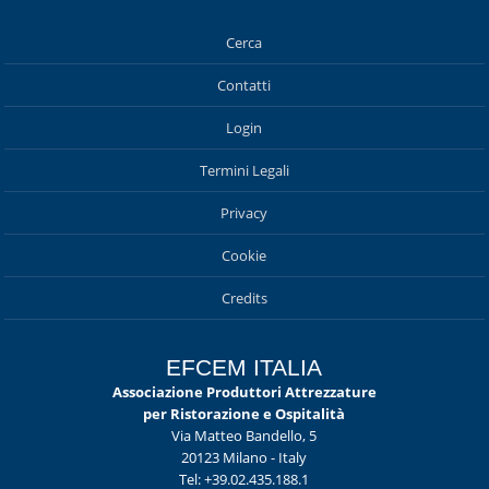
Cerca
Contatti
Login
Termini Legali
Privacy
Cookie
Credits
EFCEM ITALIA
Associazione Produttori Attrezzature
per Ristorazione e Ospitalità
Via Matteo Bandello, 5
20123 Milano - Italy
Tel: +39.02.435.188.1