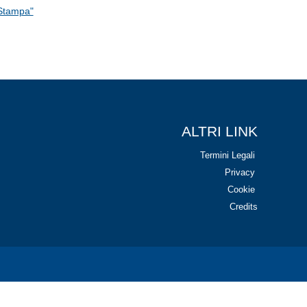
 Stampa"
ALTRI LINK
Termini Legali
Privacy
Cookie
Credits