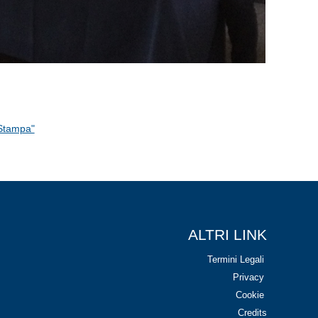
 Stampa"
ALTRI LINK
Termini Legali
Privacy
Cookie
Credits