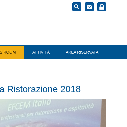
ESS ROOM
ATTIVITÀ
AREA RISERVATA
 Ristorazione 2018