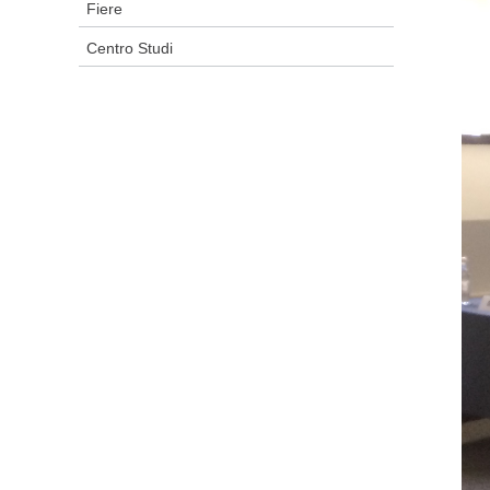
Fiere
Centro Studi