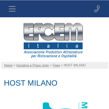
Home
>
Iniziative e Press room
>
Fiere
> HOST MILANO
HOST MILANO