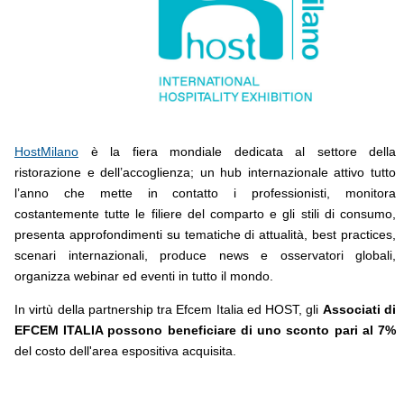
HostMilano
è la fiera mondiale dedicata al settore della
ristorazione e dell’accoglienza; un hub internazionale attivo tutto
l’anno che mette in contatto i professionisti, monitora
costantemente tutte le filiere del comparto e gli stili di consumo,
presenta approfondimenti su tematiche di attualità, best practices,
scenari internazionali, produce news e osservatori globali,
organizza webinar ed eventi in tutto il mondo.
In virtù della partnership tra Efcem Italia ed HOST, gli
Associati di
EFCEM ITALIA possono beneficiare di uno sconto pari al 7%
del costo dell'area espositiva acquisita.