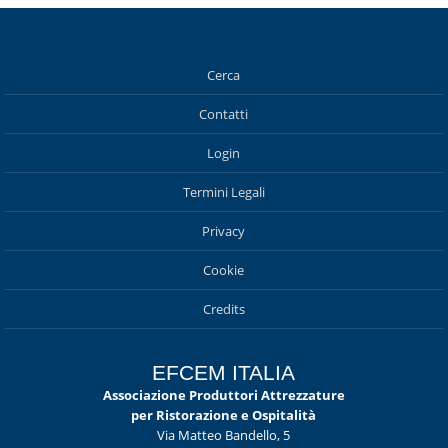
Cerca
Contatti
Login
Termini Legali
Privacy
Cookie
Credits
EFCEM ITALIA
Associazione Produttori Attrezzature
per Ristorazione e Ospitalità
Via Matteo Bandello, 5