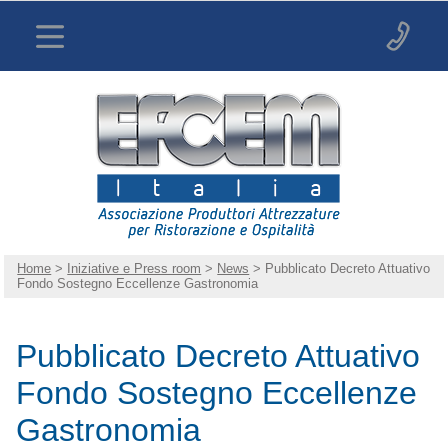
Home
>
Iniziative e Press room
>
News
> Pubblicato Decreto Attuativo
Fondo Sostegno Eccellenze Gastronomia
Pubblicato Decreto Attuativo
Fondo Sostegno Eccellenze
Gastronomia