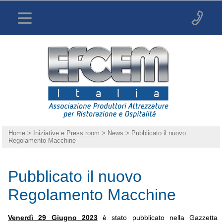
Home
>
Iniziative e Press room
>
News
> Pubblicato il nuovo
Regolamento Macchine
Pubblicato il nuovo
Regolamento Macchine
Venerdì 29 Giugno 2023
è stato pubblicato nella Gazzetta