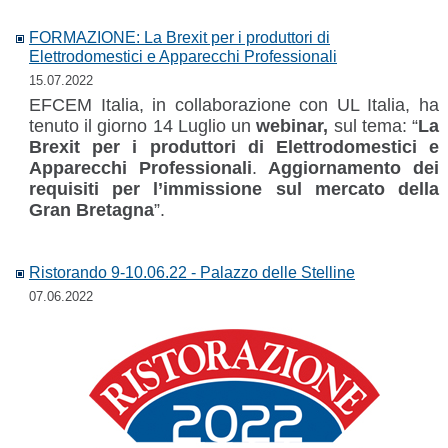
FORMAZIONE: La Brexit per i produttori di
Elettrodomestici e Apparecchi Professionali
15.07.2022
EFCEM Italia, in collaborazione con UL Italia, ha
tenuto il giorno 14 Luglio un
webinar,
sul tema: “
La
Brexit per i produttori di Elettrodomestici e
Apparecchi Professionali
.
Aggiornamento dei
requisiti per l’immissione sul mercato della
Gran Bretagna
”.
Ristorando 9-10.06.22 - Palazzo delle Stelline
07.06.2022