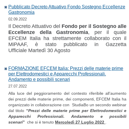
Pubblicato Decreto Attuativo Fondo Sostegno Eccellenze
Gastronomia
02.09.2022
Il Decreto Attuativo del
Fondo per il Sostegno alle
Eccellenze della Gastronomia
, per il quale
EFCEM Italia ha strettamente collaborato con il
MiPAAF, è stato pubblicato in Gazzetta
Ufficiale Martedì 30 Agosto
FORMAZIONE EFCEM Italia: Prezzi delle materie prime
per Elettrodomestici e Apparecchi Professionali.
Andamento e possibili scenari
27.07.2022
Alla luce del peggioramento del contesto riferibile all’aumento
dei prezzi delle materie prime, dei componenti, EFCEM Italia ha
organizzato in collaborazione con StudiaBo un secondo webinar
dal titolo
“
Prezzi delle materie prime per Elettrodomestici e
Apparecchi Professionali. Andamento e possibili
scenari
”
che si è tenuto
Mercoledì 27 Luglio 2022
.