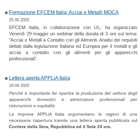
Formazione EFCEM Italia: Acciai e Metalli MOCA
25.05.2020
EFCEM Italia, in collaborazione con UL, ha organizzato
Venerdì 29 maggio un webinar della durata di 3 ore sul tema:
“Acciai e Metalli a Contatto con gli Alimenti. Analisi dei requisiti
dettati dalla legislazione Italiana ed Europea per il metalli e gli
acciai a contatto con gli alimenti per gli apparecchi
professionali”.
Lettera aperta APPLiA Italia
19.04.2020
Perché è importante far ripartire la produzione del settore degli
apparecchi domestici e attrezzature professionali per
ristorazione e ospitalità
Le imprese APPLiA Italia argomentano le ragioni di una
necessaria riapertura tramite una lettera aperta pubblicata sul
Corriere della Sera, Repubblica ed il Sole 24 ore.