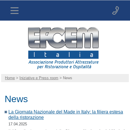
Home
>
Iniziative e Press room
> News
News
La Giornata Nazionale del Made in Italy: la filiera estesa
della ristorazione
17.04.2025