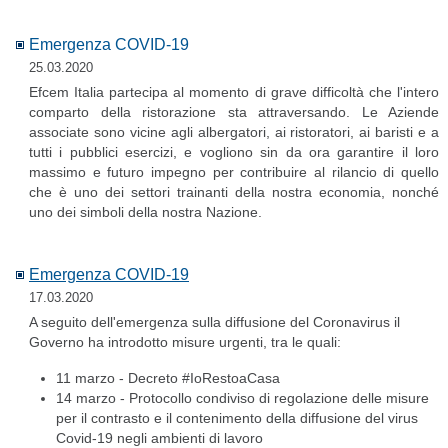
Emergenza COVID-19
25.03.2020
Efcem Italia partecipa al momento di grave difficoltà che l'intero
comparto della ristorazione sta attraversando. Le Aziende
associate sono vicine agli albergatori, ai ristoratori, ai baristi e a
tutti i pubblici esercizi, e vogliono sin da ora garantire il loro
massimo e futuro impegno per contribuire al rilancio di quello
che è uno dei settori trainanti della nostra economia, nonché
uno dei simboli della nostra Nazione.
Emergenza COVID-19
17.03.2020
A seguito dell'emergenza sulla diffusione del Coronavirus il
Governo ha introdotto misure urgenti, tra le quali:
11 marzo - Decreto #IoRestoaCasa
14 marzo - Protocollo condiviso di regolazione delle misure
per il contrasto e il contenimento della diffusione del virus
Covid-19 negli ambienti di lavoro