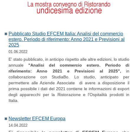
Pubblicato Studio EFCEM Italia: Analisi del commercio
estero. Periodo di riferimento: Anno 2021 e Previsioni al
2025
01.06.2022
E' stato pubblicato, in anticipo rispetto alle altre edizioni, lo studio
annuale
"Analisi del commercio estero. Periodo di
riferimento: Anno 2021 e Previsioni al 2025",
in
collaborazione con StudiaBo.
Lo studio, anticipato per
permettere alle Aziende Associate di avere a disposizione il
prima possibile i dati del 2021 contiene le informazioni di export
degli apparecchi per la Ristorazione e l'Ospitalità prodotti in
Italia.
Newsletter EFCEM Europa
14.04.2022