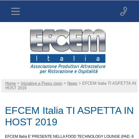
Home
>
Iniziative e Press room
>
News
> EFCEM Italia TI ASPETTA IN
HOST 2019
EFCEM Italia TI ASPETTA IN
HOST 2019
EFCEM Italia E' PRESENTE NELLA FOOD TECHNOLOGY LOUNGE (PAD. 6