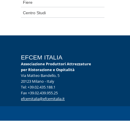
Fiere
Centro Studi
EFCEM ITALIA
Associazione Produttori Attrezzature
per Ristorazione e Ospitalità
Via Matteo Bandello, 5
20123 Milano - Italy
Tel: +39.02.435.188.1
Fax +39.02.439.955.25
efcemitalia@efcemitalia.it