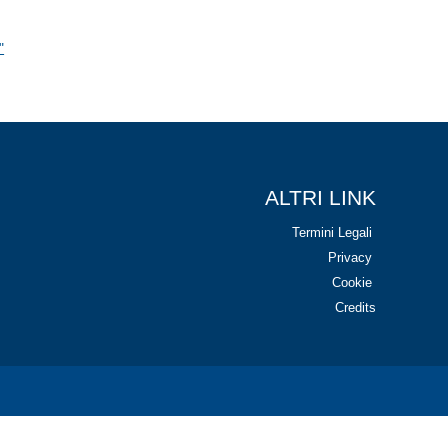
"
ALTRI LINK
Termini Legali
Privacy
Cookie
Credits