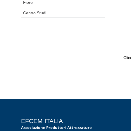
Fiere
Centro Studi
Cli
EFCEM ITALIA
Associazione Produttori Attrezzature