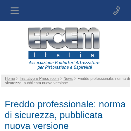
Home
>
Iniziative e Press room
>
News
> Freddo professionale: norma di
sicurezza, pubblicata nuova versione
Freddo professionale: norma
di sicurezza, pubblicata
nuova versione