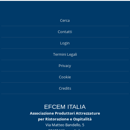
Cerca
Contatti
Login
Termini Legali
Privacy
Cookie
Credits
EFCEM ITALIA
Associazione Produttori Attrezzature
per Ristorazione e Ospitalità
Via Matteo Bandello, 5