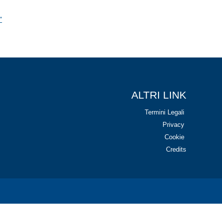
"
ALTRI LINK
Termini Legali
Privacy
Cookie
Credits