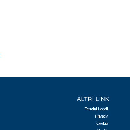
"
ALTRI LINK
Termini Legali
Privacy
Cookie