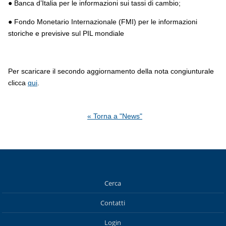
● Banca d’Italia per le informazioni sui tassi di cambio;
● Fondo Monetario Internazionale (FMI) per le informazioni
storiche e previsive sul PIL mondiale
Per scaricare il secondo aggiornamento della nota congiunturale
clicca
qui
.
« Torna a "News"
Cerca
Contatti
Login