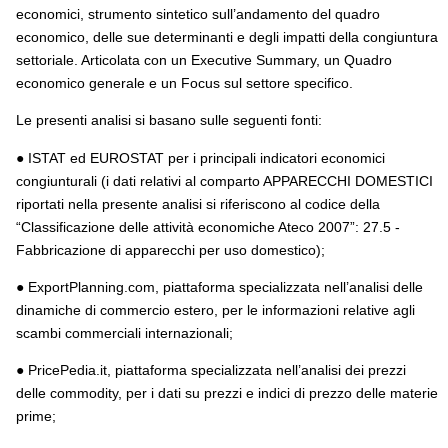
economici, strumento sintetico sull’andamento del quadro
economico, delle sue determinanti e degli impatti della congiuntura
settoriale. Articolata con un Executive Summary, un Quadro
economico generale e un Focus sul settore specifico.
Le presenti analisi si basano sulle seguenti fonti:
● ISTAT ed EUROSTAT per i principali indicatori economici
congiunturali (i dati relativi al comparto APPARECCHI DOMESTICI
riportati nella presente analisi si riferiscono al codice della
“Classificazione delle attività economiche Ateco 2007”: 27.5 -
Fabbricazione di apparecchi per uso domestico);
● ExportPlanning.com, piattaforma specializzata nell’analisi delle
dinamiche di commercio estero, per le informazioni relative agli
scambi commerciali internazionali;
● PricePedia.it, piattaforma specializzata nell’analisi dei prezzi
delle commodity, per i dati su prezzi e indici di prezzo delle materie
prime;