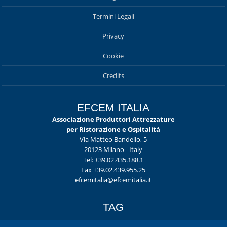
Termini Legali
Privacy
Cookie
Credits
EFCEM ITALIA
Associazione Produttori Attrezzature
per Ristorazione e Ospitalità
Via Matteo Bandello, 5
20123 Milano - Italy
Tel: +39.02.435.188.1
Fax +39.02.439.955.25
efcemitalia@efcemitalia.it
TAG