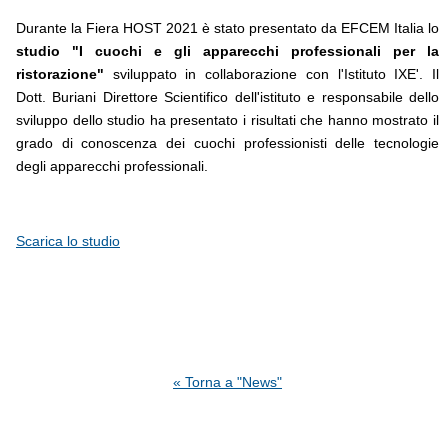
Durante la Fiera HOST 2021 è stato presentato da EFCEM Italia lo
studio "I cuochi e gli apparecchi professionali per la
ristorazione"
sviluppato in collaborazione con l'Istituto IXE'. Il
Dott. Buriani Direttore Scientifico dell'istituto e responsabile dello
sviluppo dello studio ha presentato i risultati che hanno mostrato il
grado di conoscenza dei cuochi professionisti delle tecnologie
degli apparecchi professionali.
Scarica lo studio
« Torna a "News"