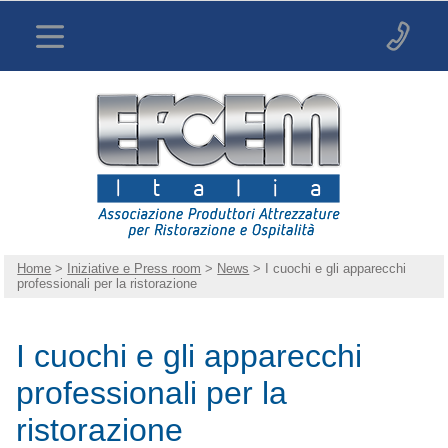
Home
>
Iniziative e Press room
>
News
> I cuochi e gli apparecchi
professionali per la ristorazione
I cuochi e gli apparecchi
professionali per la
ristorazione