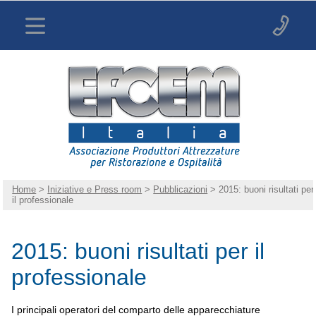
Home
>
Iniziative e Press room
>
Pubblicazioni
> 2015: buoni risultati per
il professionale
2015: buoni risultati per il
professionale
I principali operatori del comparto delle apparecchiature