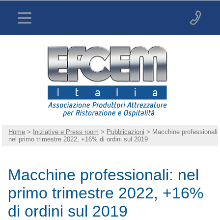
Home
>
Iniziative e Press room
>
Pubblicazioni
> Macchine professionali:
nel primo trimestre 2022, +16% di ordini sul 2019
Macchine professionali: nel
primo trimestre 2022, +16%
di ordini sul 2019