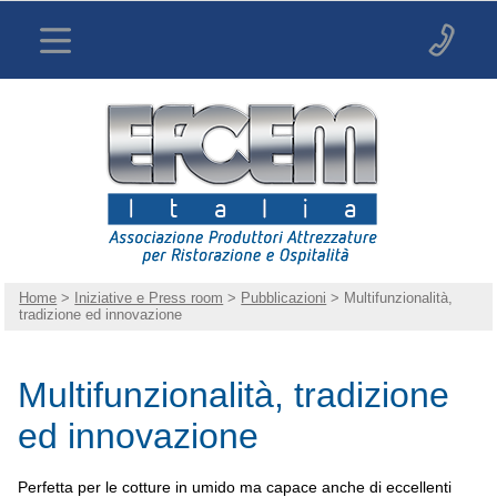
Home
>
Iniziative e Press room
>
Pubblicazioni
> Multifunzionalità,
tradizione ed innovazione
Multifunzionalità, tradizione
ed innovazione
Perfetta per le cotture in umido ma capace anche di eccellenti