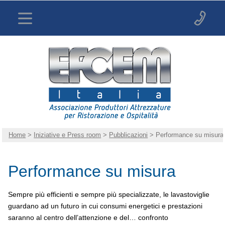
Home
>
Iniziative e Press room
>
Pubblicazioni
> Performance su misura
Performance su misura
Sempre più efficienti e sempre più specializzate, le lavastoviglie
guardano ad un futuro in cui consumi energetici e prestazioni
saranno al centro dell’attenzione e del… confronto