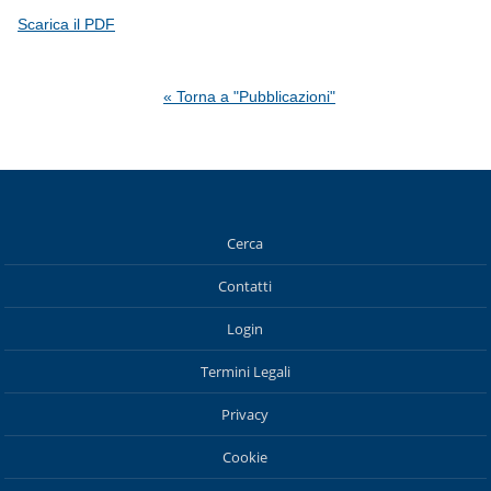
Scarica il PDF
« Torna a "Pubblicazioni"
Cerca
Contatti
Login
Termini Legali
Privacy
Cookie