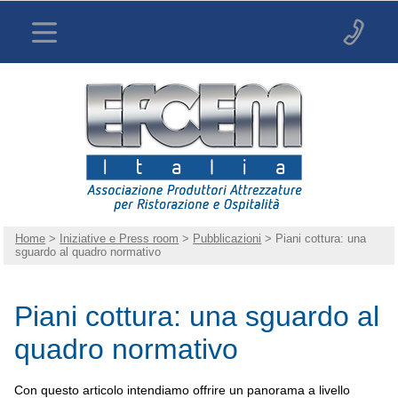
Home
>
Iniziative e Press room
>
Pubblicazioni
> Piani cottura: una
sguardo al quadro normativo
Piani cottura: una sguardo al
quadro normativo
Con questo articolo intendiamo offrire un panorama a livello