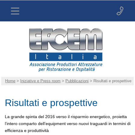
Home
>
Iniziative e Press room
>
Pubblicazioni
> Risultati e prospettive
Risultati e prospettive
La grande spinta del 2016 verso il risparmio energetico, proietta
l’intero comparto dell’equipment verso nuovi traguardi in termini di
efficienza e produttività