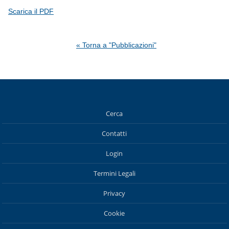
Scarica il PDF
« Torna a "Pubblicazioni"
Cerca
Contatti
Login
Termini Legali
Privacy
Cookie