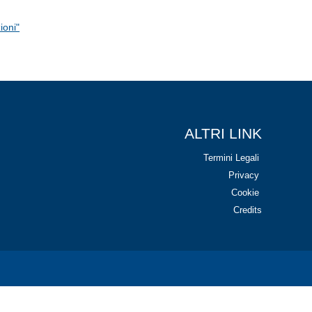
ioni"
ALTRI LINK
Termini Legali
Privacy
Cookie
Credits