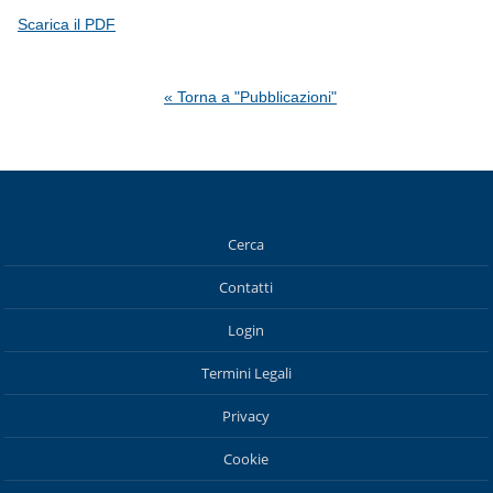
Scarica il PDF
« Torna a "Pubblicazioni"
Cerca
Contatti
Login
Termini Legali
Privacy
Cookie