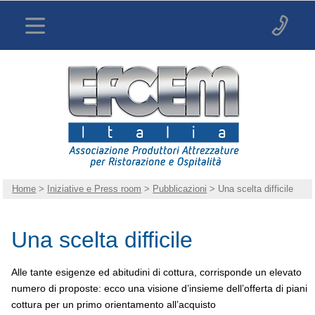
Home
>
Iniziative e Press room
>
Pubblicazioni
> Una scelta difficile
Una scelta difficile
Alle tante esigenze ed abitudini di cottura, corrisponde un elevato
numero di proposte: ecco una visione d’insieme dell’offerta di piani
cottura per un primo orientamento all’acquisto