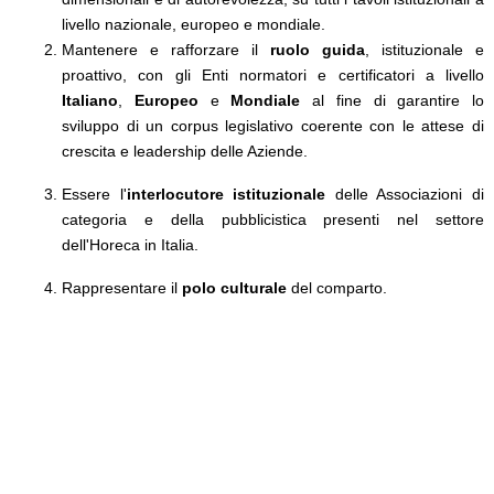
livello nazionale, europeo e mondiale.
Mantenere e rafforzare il
ruolo guida
, istituzionale e
proattivo, con gli Enti normatori e certificatori a livello
Italiano
,
Europeo
e
Mondiale
al fine di garantire lo
sviluppo di un corpus legislativo coerente con le attese di
crescita e leadership delle Aziende.
Essere l'
interlocutore istituzionale
delle Associazioni di
categoria e della pubblicistica presenti nel settore
dell'Horeca in Italia.
Rappresentare il
polo culturale
del comparto.