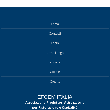
Cerca
Contatti
Login
Termini Legali
Privacy
Cookie
Credits
EFCEM ITALIA
Associazione Produttori Attrezzature
per Ristorazione e Ospitalità