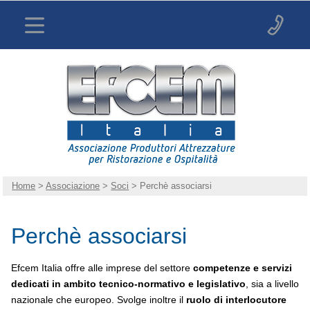
Home
>
Associazione
>
Soci
> Perchè associarsi
Perchè associarsi
Efcem Italia offre alle imprese del settore
competenze e servizi
dedicati in ambito tecnico-normativo e legislativo
, sia a livello
nazionale che europeo. Svolge inoltre il
ruolo di interlocutore