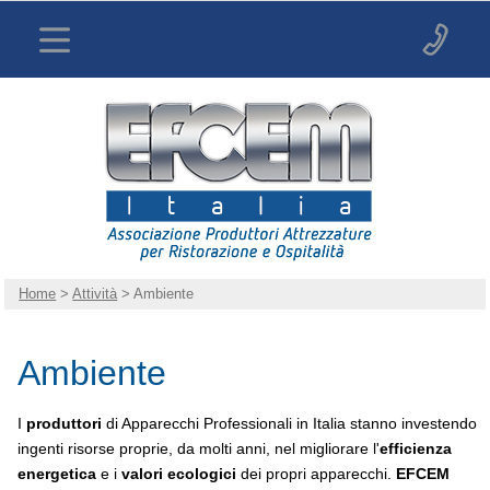
Home
>
Attività
> Ambiente
Ambiente
I
produttori
di Apparecchi Professionali in Italia stanno investendo
ingenti risorse proprie, da molti anni, nel migliorare l'
efficienza
energetica
e i
valori ecologici
dei propri apparecchi.
EFCEM