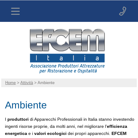
Home
>
Attività
> Ambiente
Ambiente
I
produttori
di Apparecchi Professionali in Italia stanno investendo
ingenti risorse proprie, da molti anni, nel migliorare l'
efficienza
energetica
e i
valori ecologici
dei propri apparecchi.
EFCEM