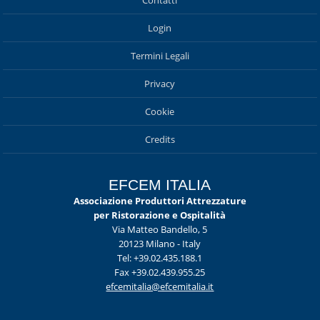
Login
Termini Legali
Privacy
Cookie
Credits
EFCEM ITALIA
Associazione Produttori Attrezzature
per Ristorazione e Ospitalità
Via Matteo Bandello, 5
20123 Milano - Italy
Tel: +39.02.435.188.1
Fax +39.02.439.955.25
efcemitalia@efcemitalia.it