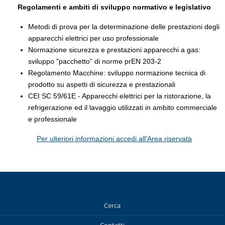
Regolamenti e ambiti di sviluppo normativo e legislativo
Metodi di prova per la determinazione delle prestazioni degli
apparecchi elettrici per uso professionale
Normazione sicurezza e prestazioni apparecchi a gas:
sviluppo "pacchetto" di norme prEN 203-2
Regolamento Macchine: sviluppo normazione tecnica di
prodotto su aspetti di sicurezza e prestazionali
CEI SC 59/61E - Apparecchi elettrici per la ristorazione, la
refrigerazione ed il lavaggio utilizzati in ambito commerciale
e professionale
Per ulteriori informazioni accedi all'Area riservata
Cerca
Contatti