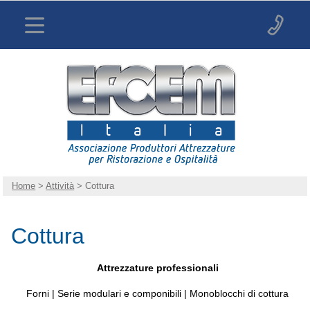
Home
>
Attività
> Cottura
Cottura
Attrezzature professionali
Forni | Serie modulari e componibili | Monoblocchi di cottura