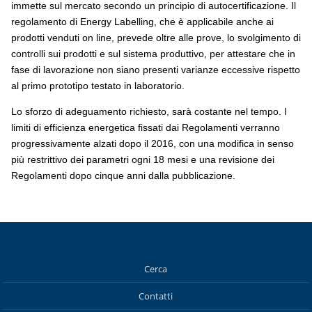
immette sul mercato secondo un principio di autocertificazione. Il
regolamento di Energy Labelling, che è applicabile anche ai
prodotti venduti on line, prevede oltre alle prove, lo svolgimento di
controlli sui prodotti e sul sistema produttivo, per attestare che in
fase di lavorazione non siano presenti varianze eccessive rispetto
al primo prototipo testato in laboratorio.
Lo sforzo di adeguamento richiesto, sarà costante nel tempo. I
limiti di efficienza energetica fissati dai Regolamenti verranno
progressivamente alzati dopo il 2016, con una modifica in senso
più restrittivo dei parametri ogni 18 mesi e una revisione dei
Regolamenti dopo cinque anni dalla pubblicazione.
Cerca
Contatti