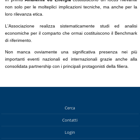
non solo per le molteplici implicazioni tecniche, ma anche per la
loro rilevanza etica.
L'Associazione realizza sistematicamente studi ed analisi
economiche per il comparto che ormai costituiscono il Benchmark
di riferimento.
Non manca ovviamente una significativa presenza nei più
importanti eventi nazionali ed internazionali grazie anche alla
consolidata partnership con i principali protagonisti della filiera.
Cerca
Contatti
Login