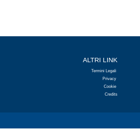
ALTRI LINK
Termini Legali
Privacy
Cookie
Credits