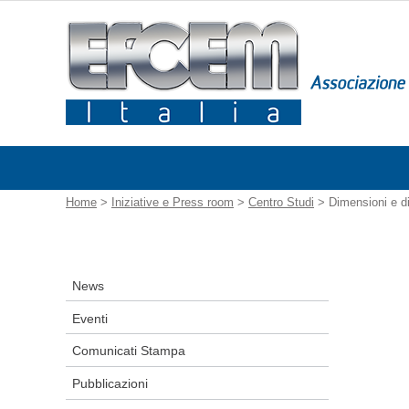
Home
>
Iniziative e Press room
>
Centro Studi
> Dimensioni e di
News
Eventi
Comunicati Stampa
Pubblicazioni