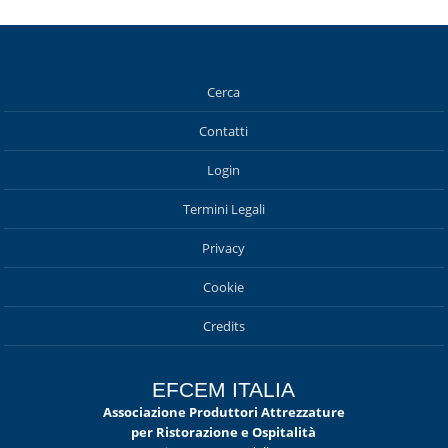
Cerca
Contatti
Login
Termini Legali
Privacy
Cookie
Credits
EFCEM ITALIA
Associazione Produttori Attrezzature
per Ristorazione e Ospitalità