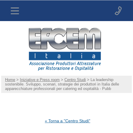
Home
>
Iniziative e Press room
>
Centro Studi
> La leadership
sostenibile. Sviluppo, scenari, strategie dei produttori in Italia delle
apparecchiature professionali per catering ed ospitalità - Pubb
« Torna a "Centro Studi"