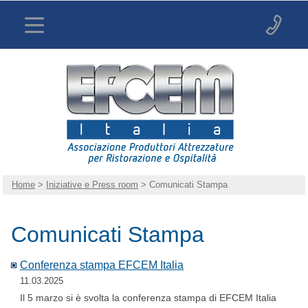
Home
>
Iniziative e Press room
> Comunicati Stampa
Comunicati Stampa
Conferenza stampa EFCEM Italia
11.03.2025
Il 5 marzo si è svolta la conferenza stampa di EFCEM Italia