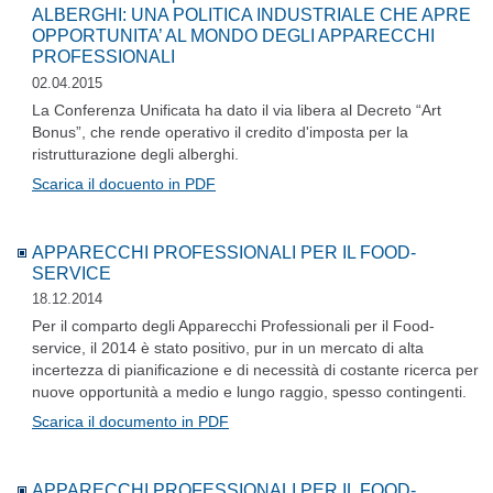
ALBERGHI: UNA POLITICA INDUSTRIALE CHE APRE
OPPORTUNITA’ AL MONDO DEGLI APPARECCHI
PROFESSIONALI
02.04.2015
La Conferenza Unificata ha dato il via libera al Decreto “Art
Bonus”, che rende operativo il credito d'imposta per la
ristrutturazione degli alberghi.
Scarica il docuento in PDF
APPARECCHI PROFESSIONALI PER IL FOOD-
SERVICE
18.12.2014
Per il comparto degli Apparecchi Professionali per il Food-
service, il 2014 è stato positivo, pur in un mercato di alta
incertezza di pianificazione e di necessità di costante ricerca per
nuove opportunità a medio e lungo raggio, spesso contingenti.
Scarica il documento in PDF
APPARECCHI PROFESSIONALI PER IL FOOD-