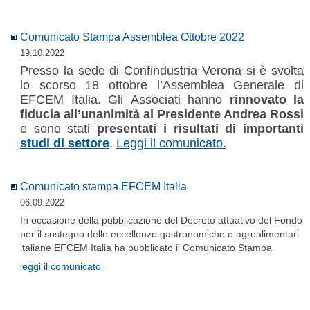
Comunicato Stampa Assemblea Ottobre 2022
19.10.2022
Presso la sede di Confindustria Verona si è svolta
lo scorso 18 ottobre l’Assemblea Generale di
EFCEM Italia. Gli Associati hanno
rinnovato la
fiducia all’unanimità al Presidente Andrea Rossi
e sono stati
presentati i risultati di importanti
studi
di settore
.
Leggi il comunicato.
Comunicato stampa EFCEM Italia
06.09.2022
In occasione della pubblicazione del Decreto attuativo del Fondo
per il sostegno delle eccellenze gastronomiche e agroalimentari
italiane EFCEM Italia ha pubblicato il Comunicato Stampa
leggi il comunicato