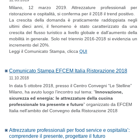
Milano, 12 marzo 2019. Attrezzature professionali per
ristorazione e ospitalità, si conferma per il 2018 il trend positivo.
La crescita della domanda è praticamente raddoppiata negli
ultimi dieci anni, il fenomeno è stato caratterizzato da una
crescita del flusso turistico a livello globale e dall’aumento della
mobilità in generale. Solo nel triennio 2016-2018 si evidenzia un
incremento del 20%.
Leggi il Comunicato Stampa, clicca
QUI
Comunicato Stampa EFCEM Italia Ristorazione 2018
11.10.2018
In data 5 ottobre 2018, presso il Centro Convegni “Le Stelline”
Milano, ha avuto luogo l’incontro sul tema: “
Innovazione,
sicurezza ed energia: le attrezzature della cucina
professionale tra presente e futuro
” organizzato da EFCEM
Italia nell'ambito del Convegno della Ristorazione 2018
Attrezzature professionali per food service e ospitalita’:
comprendere il presente, progettare il futuro