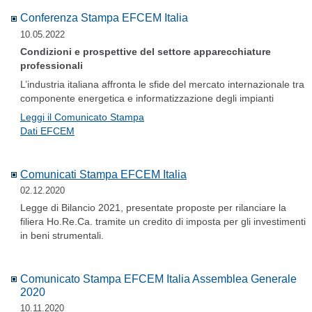
Conferenza Stampa EFCEM Italia
10.05.2022
Condizioni e prospettive del settore apparecchiature
professionali
L’industria italiana affronta le sfide del mercato internazionale tra
componente energetica e informatizzazione degli impianti
Leggi il Comunicato Stampa
Dati EFCEM
Comunicati Stampa EFCEM Italia
02.12.2020
Legge di Bilancio 2021, presentate proposte per rilanciare la
filiera Ho.Re.Ca. tramite un credito di imposta per gli investimenti
in beni strumentali.
Comunicato Stampa EFCEM Italia Assemblea Generale
2020
10.11.2020