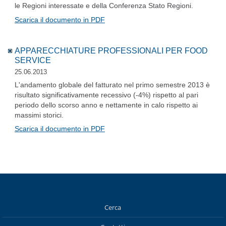
le Regioni interessate e della Conferenza Stato Regioni.
Scarica il documento in PDF
APPARECCHIATURE PROFESSIONALI PER FOOD
SERVICE
25.06.2013
L'andamento globale del fatturato nel primo semestre 2013 è
risultato significativamente recessivo (-4%) rispetto al pari
periodo dello scorso anno e nettamente in calo rispetto ai
massimi storici.
Scarica il documento in PDF
Cerca