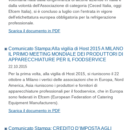
dalla volontà dell’Associazione di categoria (Ceced Italia, oggi
Efcem Italia), si è concluso a luglio con l'entrata in vigore
dell'etichettatura europea obbligatoria per la refrigerazione
professionale.
Scarica il documento in PDF
Comunicato Stampa:Alla vigilia di Host 2015 A MILANO
IL PRIMO MEETING MONDIALE DEI PRODUTTORI DI
APPARECCHIATURE PER IL FOODSERVICE
22.10.2015
Per la prima volta, alla vigilia di Host 2015, si riuniscono il 22
ottobre a Milano i vertici delle associazioni che in Europa, Nord
America, Asia riuniscono i produttori e fornitori di
apparecchiature professionali per il foodservice, che in Europa
sono federati in Efcem (European Federation of Catering
Equipment Manufacturers).
Scarica il documento in PDF
Comunicato Stampa: CREDITO D’IMPOSTA AGLI