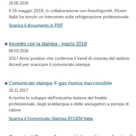
18.05.2018
Il 16 maggio 2018, in collaborazione con Assofrigoristi, Efcem
Italia ha tenuto un intervento sulla refrigerazione professionale
Scarica il documento in PDF
Incontro con la stampa - marzo 2018
09.03.2018
2017 Anno positivo che conferma il trend di crescita del settore.
Accedi per scaricare il comunicato stampa
Comunicato stampa: F-gas risorsa inaccessibile
16.11.2017
A rischio lo sviluppo dell'industria italiana del freddo
professionale, degli scaldacqua e delle asciugatrici a pompa di
calore
Scarica il Comunicato Stampa EFCEM Italia