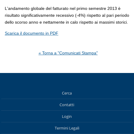
L'andamento globale del fatturato nel primo semestre 2013 è
risultato significativamente recessivo (-4%) rispetto al pari periodo
dello scorso anno e nettamente in calo rispetto ai massimi storici.
Scarica il documento in PDF
« Torna a "Comunicati Stampa"
Cerca
Contatti
Login
Termini Legali