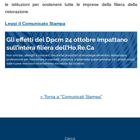
le istituzioni per sostenere tutte le imprese della filiera della
ristorazione.
Leggi il Comunicato Stampa
« Torna a "Comunicati Stampa"
Cerca