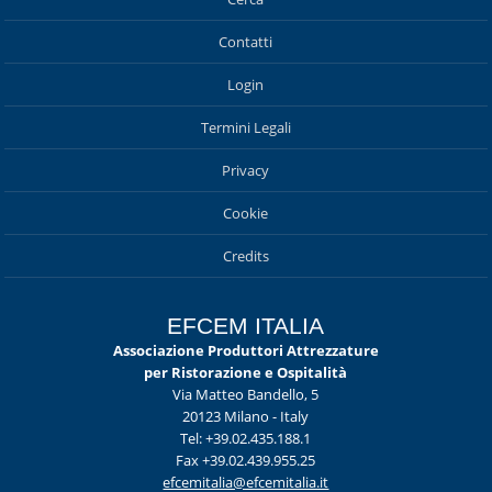
Contatti
Login
Termini Legali
Privacy
Cookie
Credits
EFCEM ITALIA
Associazione Produttori Attrezzature
per Ristorazione e Ospitalità
Via Matteo Bandello, 5
20123 Milano - Italy
Tel: +39.02.435.188.1
Fax +39.02.439.955.25
efcemitalia@efcemitalia.it