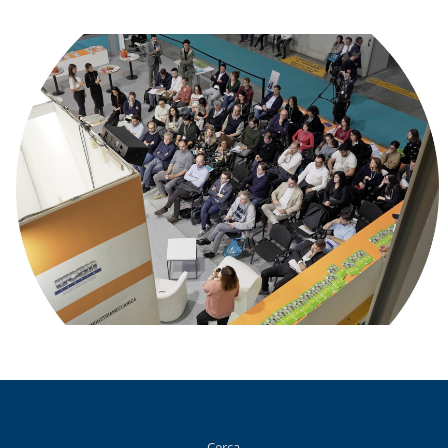
Cerca