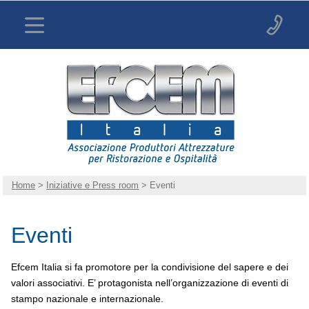
Home
>
Iniziative e Press room
> Eventi
Eventi
Efcem Italia si fa promotore per la condivisione del sapere e dei
valori associativi. E’ protagonista nell’organizzazione di eventi di
stampo nazionale e internazionale.