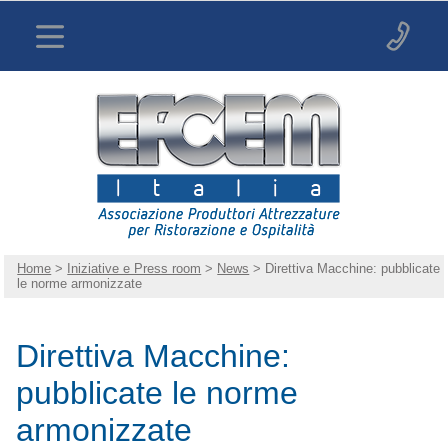
Home
>
Iniziative e Press room
>
News
> Direttiva Macchine: pubblicate
le norme armonizzate
Direttiva Macchine:
pubblicate le norme
armonizzate