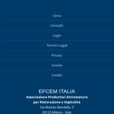
Cerca
Contatti
Login
Termini Legali
Privacy
Cookie
Credits
EFCEM ITALIA
Associazione Produttori Attrezzature
per Ristorazione e Ospitalità
Via Matteo Bandello, 5
20123 Milano - Italy