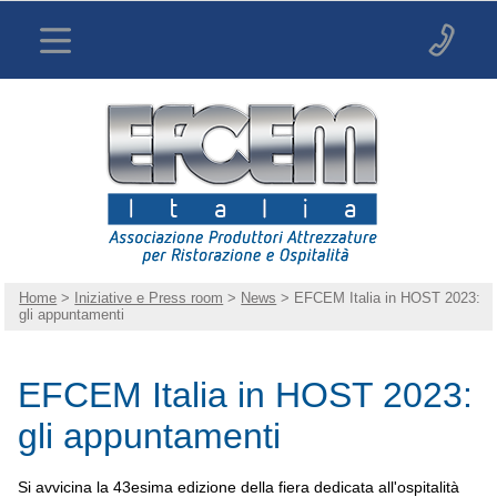
Home
>
Iniziative e Press room
>
News
> EFCEM Italia in HOST 2023:
gli appuntamenti
EFCEM Italia in HOST 2023:
gli appuntamenti
Si avvicina la 43esima edizione della fiera dedicata all'ospitalità