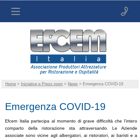
Home
>
Iniziative e Press room
>
News
> Emergenza COVID-19
Emergenza COVID-19
Efcem Italia partecipa al momento di grave difficoltà che l'intero
comparto della ristorazione sta attraversando. Le Aziende
associate sono vicine agli albergatori, ai ristoratori, ai baristi e a