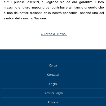
tutti i pubblici esercizi, e vogliono sin da ora garantire il loro
massimo e futuro impegno per contribuire al rilancio di quello che
è uno dei settori trainanti della nostra economia, nonché uno dei
simboli della nostra Nazione.
« Torna a "News"
Cerca
Contatti
Login
Termini Legali
Privacy