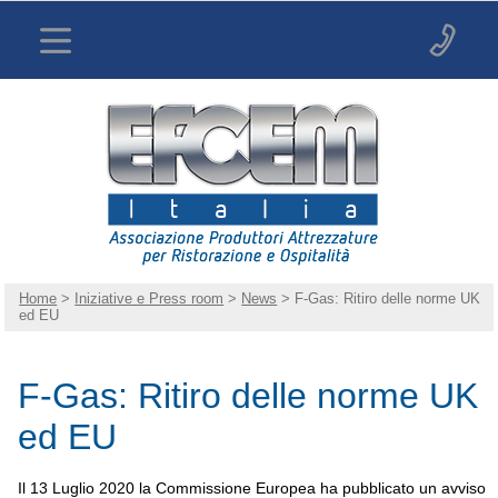
Home
>
Iniziative e Press room
>
News
> F-Gas: Ritiro delle norme UK
ed EU
F-Gas: Ritiro delle norme UK
ed EU
Il 13 Luglio 2020 la Commissione Europea ha pubblicato un avviso