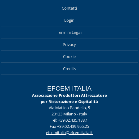
Contatti
Login
Termini Legali
Privacy
Cookie
Credits
EFCEM ITALIA
Associazione Produttori Attrezzature
per Ristorazione e Ospitalità
Via Matteo Bandello, 5
20123 Milano - Italy
Tel: +39.02.435.188.1
Fax +39.02.439.955.25
efcemitalia@efcemitalia.it