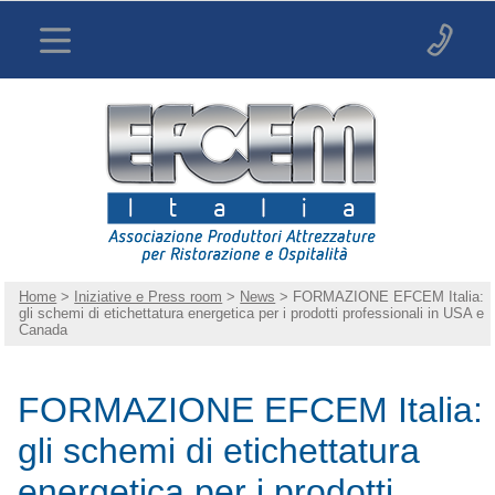
Home
>
Iniziative e Press room
>
News
> FORMAZIONE EFCEM Italia:
gli schemi di etichettatura energetica per i prodotti professionali in USA e
Canada
FORMAZIONE EFCEM Italia:
gli schemi di etichettatura
energetica per i prodotti