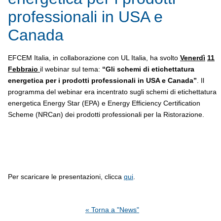
professionali in USA e
Canada
EFCEM Italia, in collaborazione con UL Italia, ha svolto
Venerdì
11
Febbraio
il webinar sul tema:
“Gli schemi di etichettatura
energetica per i prodotti professionali in USA e Canada”
. Il
programma del webinar era incentrato sugli schemi di etichettatura
energetica Energy Star (EPA) e Energy Efficiency Certification
Scheme (NRCan) dei prodotti professionali per la Ristorazione.
Per scaricare le presentazioni, clicca
qui
.
« Torna a "News"