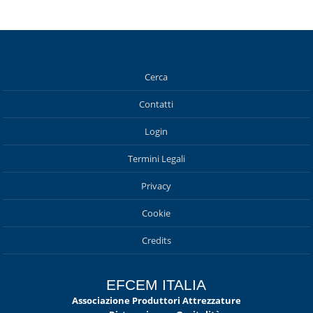
Cerca
Contatti
Login
Termini Legali
Privacy
Cookie
Credits
EFCEM ITALIA
Associazione Produttori Attrezzature