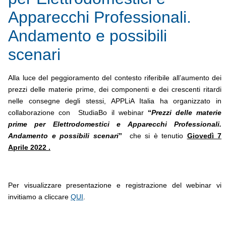
Apparecchi Professionali.
Andamento e possibili
scenari
Alla luce del peggioramento del contesto riferibile all’aumento dei
prezzi delle materie prime, dei componenti e dei crescenti ritardi
nelle consegne degli stessi, APPLiA Italia ha organizzato in
collaborazione con StudiaBo il webinar
“
Prezzi delle materie
prime per Elettrodomestici e Apparecchi Professionali.
Andamento e possibili scenari
”
che si è tenutio
Giovedì 7
Aprile 2022 .
Per visualizzare presentazione e registrazione del webinar vi
invitiamo a cliccare
QUI
.