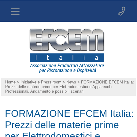
Home
>
Iniziative e Press room
>
News
> FORMAZIONE EFCEM Italia:
Prezzi delle materie prime per Elettrodomestici e Apparecchi
Professionali. Andamento e possibili scenari
FORMAZIONE EFCEM Italia:
Prezzi delle materie prime
per Elettrodomestici e