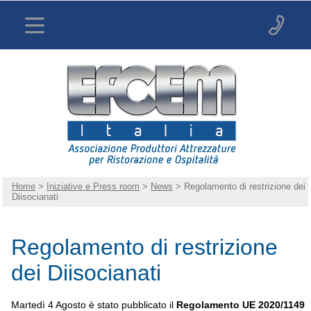
Home
>
Iniziative e Press room
>
News
> Regolamento di restrizione dei
Diisocianati
Regolamento di restrizione
dei Diisocianati
Martedì 4 Agosto è stato pubblicato il
Regolamento UE 2020/1149