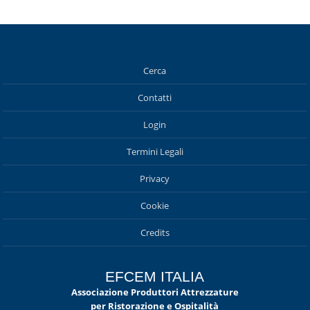
Cerca
Contatti
Login
Termini Legali
Privacy
Cookie
Credits
EFCEM ITALIA
Associazione Produttori Attrezzature
per Ristorazione e Ospitalità